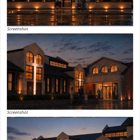
Screenshot
Screenshot