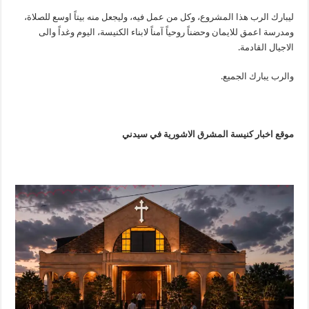
ليبارك الرب هذا المشروع، وكل من عمل فيه، وليجعل منه بيتاً اوسع للصلاة،
ومدرسة اعمق للايمان وحضناً روحياً آمناً لابناء الكنيسة، اليوم وغداً والى
الاجيال القادمة.
والرب يبارك الجميع.
موقع اخبار كنيسة المشرق الاشورية في سيدني