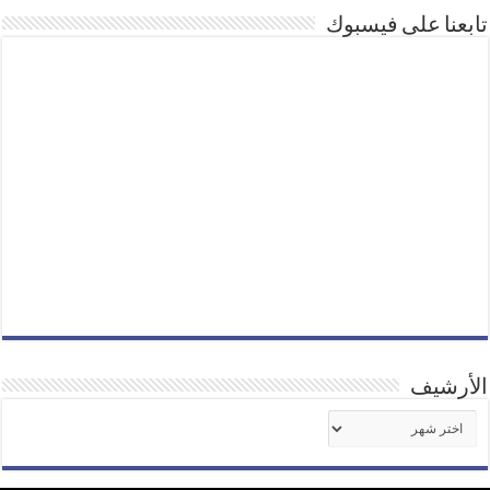
تابعنا على فيسبوك
الأرشيف
الأرشيف