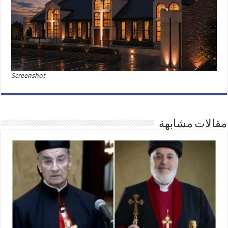
Screenshot
مقالات مشابهة