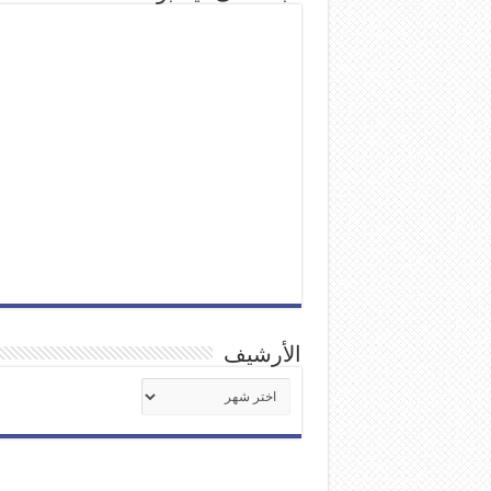
الأرشيف
الأرشيف