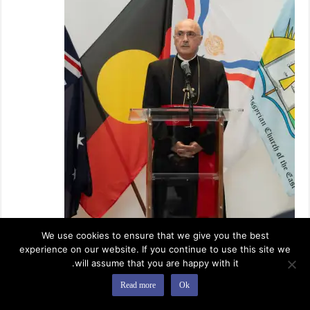
We use cookies to ensure that we give you the best
experience on our website. If you continue to use this site we
will assume that you are happy with it.
Read more
Ok