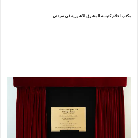
مكتب اعلام كنيسة المشرق الاشورية في سيدني