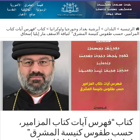
الرئيسية
>
البلدان
>
أبرشية بغداد وجورجيا واوكرانيا
>
كتاب “فهرس آيات كتاب
المزامير، حسب طقوس كنيسة المشرق”‏ ‏ لنيافة الاسقف مار إيليا إسحاق
كتاب “فهرس آيات كتاب المزامير،
حسب طقوس كنيسة المشرق”‏ ‏