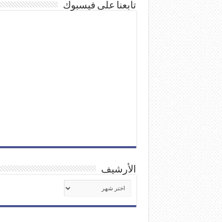
تابعنا على فيسبوك
الأرشيف
الأرشيف