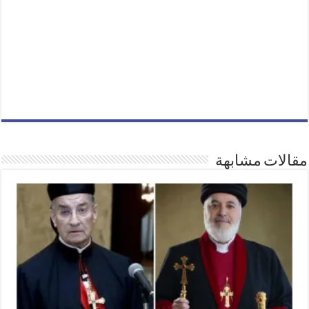
مقالات مشابهة