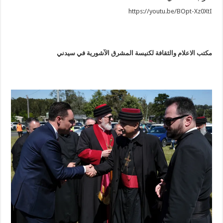
https://youtu.be/BOpt-Xz0XtI
مكتب الاعلام والثقافة لكنيسة المشرق الآشورية في سيدني