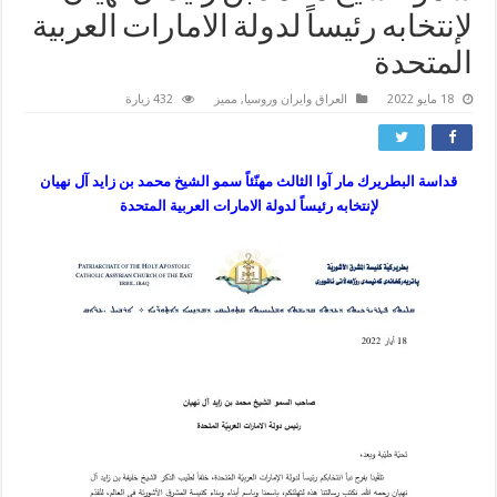
لإنتخابه رئيساً لدولة الامارات العربية
المتحدة
18 مايو 2022
العراق وايران وروسيا
,
مميز
432 زيارة
قداسة البطريرك مار آوا الثالث مهنّئاً سمو الشيخ محمد بن زايد آل نهيان
لإنتخابه رئيساً لدولة الامارات العربية المتحدة