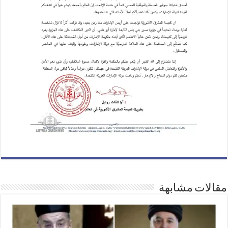
مقالات مشابهة