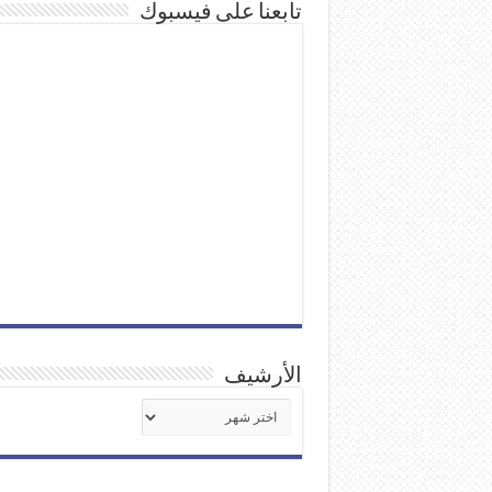
تابعنا على فيسبوك
الأرشيف
الأرشيف