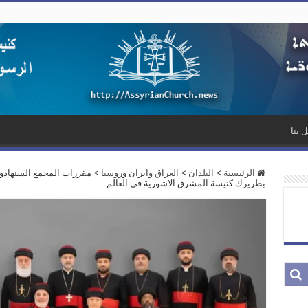
 بنا
الرئيسية
>
البلدان
>
العراق وايران وروسيا
>
مقررات المجمع السنهادوسي
بطريرك كنيسة المشرق الاشورية في العالم