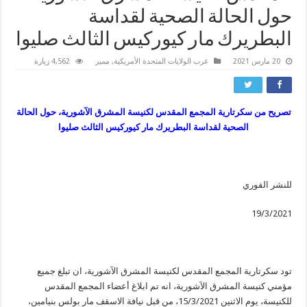
حول الحالة الصحية لقداسة
البطريرك مار كيوركيس الثالث صليوا
20 مارس 2021
غرب الولايات المتحدة الأمريكية
,
مميز
4,562 زيارة
تصريح من سكرتارية المجمع المقدس لكنيسة المشرق الآشورية، حول الحالة
الصحية لقداسة البطريرك مار كيوركيس الثالث صليوا
للنشر الفوري
19/3/2021
تود سكرتارية المجمع المقدس لكنيسة المشرق الآشورية، ان تبلغ جميع
مؤمني كنيسة المشرق الآشورية، انه تم ابلاغ أعضاء المجمع المقدس
للكنيسة، يوم الاثنين 15/3/2021، من قبل نيافة الاسقف مار بولس بنيامين،