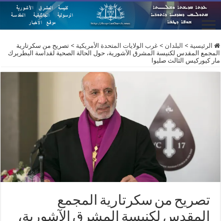
الرئيسية
>
البلدان
>
غرب الولايات المتحدة الأمريكية
>
تصريح من سكرتارية
المجمع المقدس لكنيسة المشرق الآشورية، حول الحالة الصحية لقداسة البطريرك
مار كيوركيس الثالث صليوا
تصريح من سكرتارية المجمع
المقدس لكنيسة المشرق الآشورية،