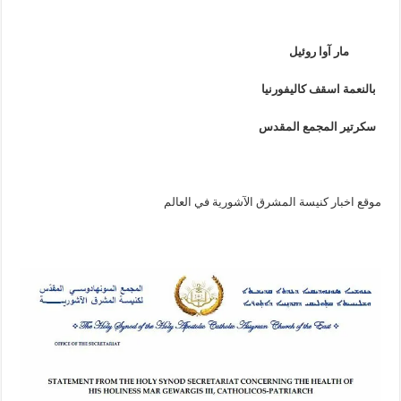
مار آوا روئيل
بالنعمة اسقف كاليفورنيا
سكرتير المجمع المقدس
موقع اخبار كنيسة المشرق الآشورية في العالم