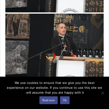
We use cookies to ensure that we give you the best
experience on our website. If you continue to use this site we
will assume that you are happy with it.
Read more
Ok