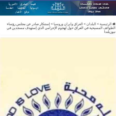
الرئيسية
>
البلدان
>
العراق وايران وروسيا
>
إستنكار صادر عن مجلس رؤساء
الطوائف المسيحية في العراق حول لهجوم الإجرامي الذي إستهدف مسجدين في
نيوزيلندا