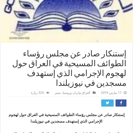
إستنكار صادر عن مجلس رؤساء
الطوائف المسيحية في العراق حول
لهجوم الإجرامي الذي إستهدف
مسجدين في نيوزيلندا
17 مارس 2019
العراق وايران وروسيا
,
مميز
324 زيارة
إستنكار صادر عن مجلس رؤساء الطوائف المسيحية في العراق حول لهجوم
الإجرامي الذي إستهدف مسجدين في نيوزيلندا