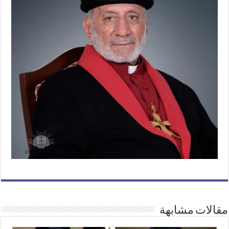
مقالات مشابهة