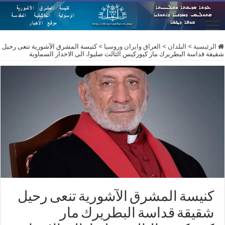
الرئيسية
>
البلدان
>
العراق وايران وروسيا
>
كنيسة المشرق الآشورية تنعى رحيل
شقيقة قداسة البطريرك مار كيوركيس الثالث صليوا، الى الاخدار السماوية
كنيسة المشرق الآشورية تنعى رحيل
شقيقة قداسة البطريرك مار