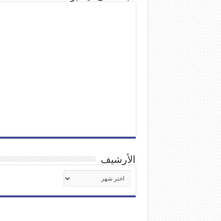
الأرشيف
الأرشيف