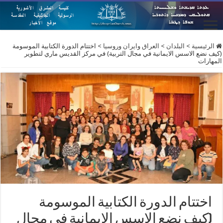
الرئيسية
>
البلدان
>
العراق وايران وروسيا
>
اختتام الدورة الكتابية الموسومة
(كيف نضع الاسس الايمانية في مجال التربية) في مركز القديس ماري لتطوير
المهارات
اختتام الدورة الكتابية الموسومة
(كيف نضع الاسس الايمانية في مجال