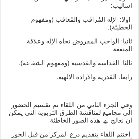
اساليب:
اولا: الإله المُراقب والمُعاقب (ومفهوم
الخطيئة).
ثانيا: الواجب المفروض تجاه الإله وعلاقة
المنفعة.
ثالثا: القداسة والقدسية (ومفهوم الشفاعة).
رابعا: القدرية والارادة الالهية.
وفي الجزء الثاني من اللقاء تم تقسيم الحضور
الى مجاميع لمناقشة الطرق التربوية التي يمكن
ان نعالج بها هذه الصور الخاطئة.
اختتم اللقاء بتقديم درع المركز من قبل الخور