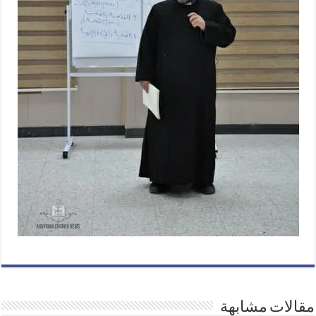
مقالات مشابهة