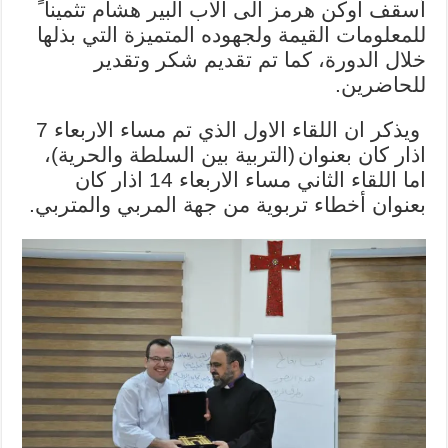
أسقف اوكن هرمز الى الاب البير هشام تثمينا ً
للمعلومات القيمة ولجهوده المتميزة التي بذلها
خلال الدورة، كما تم تقديم شكر وتقدير
للحاضرين.
ويذكر ان اللقاء الاول الذي تم مساء الاربعاء 7
اذار كان بعنوان
(التربية بين السلطة والحرية)،
اما اللقاء الثاني مساء الاربعاء 14 اذار كان
بعنوان
أخطاء
تربوية من جهة المربي والمتربي.