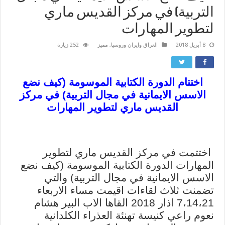
التربية) في مركز القديس ماري
لتطوير المهارات
8 أبريل 2018
العراق وايران وروسيا
,
مميز
252 زيارة
اختتام الدورة الكتابية الموسومة (كيف نضع
الاسس الايمانية في مجال التربية) في مركز
القديس ماري لتطوير المهارات
اختتمت في مركز القديس ماري لتطوير
المهارات الدورة الكتابية الموسومة (كيف نضع
الاسس الايمانية في مجال التربية) والتي
تضمنت ثلاث لقاءات اقيمت مساء الاربعاء
7،14،21 اذار 2018 القاها الاب البير هشام
نعوم راعي كنيسة تهنئة العذراء الكلدانية