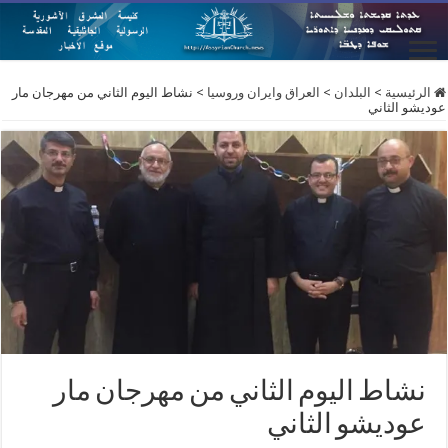
الرئيسية
>
البلدان
>
العراق وايران وروسيا
>
نشاط اليوم الثاني من مهرجان مار
عوديشو الثاني
نشاط اليوم الثاني من مهرجان مار
عوديشو الثاني