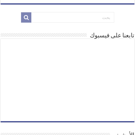
تابعنا على فيسبوك