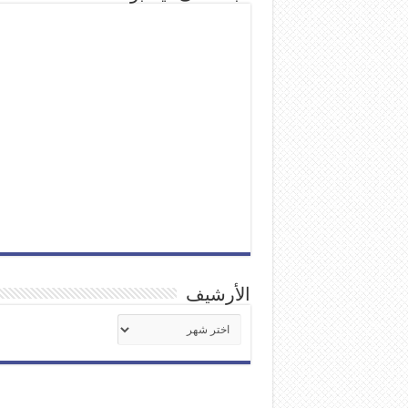
الأرشيف
الأرشيف