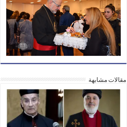
مقالات مشابهة