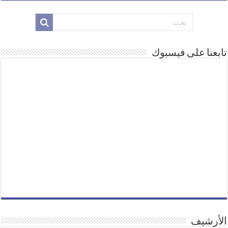
تابعنا على فيسبوك
الأرشيف