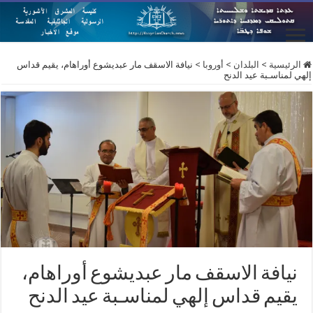
الرئيسية
>
البلدان
>
أوروبا
>
نيافة الاسقف مار عبديشوع أوراهام، يقيم قداس
إلهي لمناسـبة عيد الدنح
نيافة الاسقف مار عبديشوع أوراهام،
يقيم قداس إلهي لمناسـبة عيد الدنح