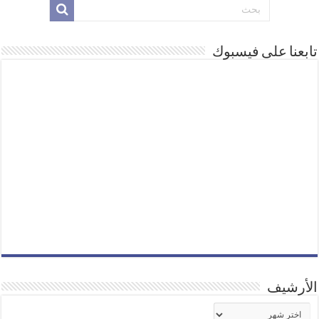
تابعنا على فيسبوك
الأرشيف
الأرشيف