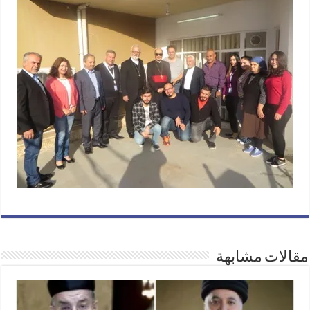
مقالات مشابهة