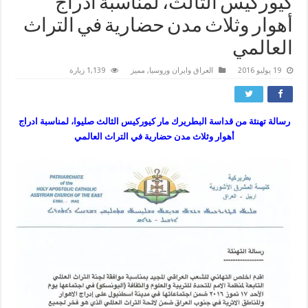
كيوركيس الثالث، لمناسبة ادراج
أهوار وثلاث مدن حضارية في التراث
العالمي
19 يوليو 2016
العراق وايران وروسيا
,
مميز
1,139 زيارة
رسالة تهنئة من قداسة البطريرك مار كيوركيس الثالث صليوا، لمناسبة ادراج
أهوار وثلاث مدن حضارية في التراث العالمي