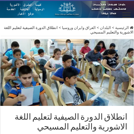
الرئيسية
>
البلدان
>
العراق وايران وروسيا
>
انطلاق الدورة الصيفية لتعليم اللغة
الاشورية والتعليم المسيحي
انطلاق الدورة الصيفية لتعليم اللغة
الاشورية والتعليم المسيحي