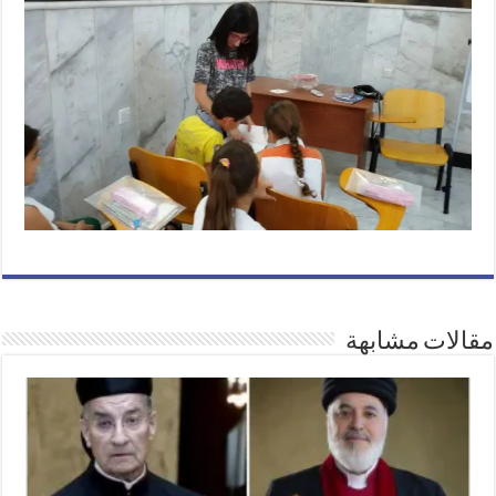
مقالات مشابهة