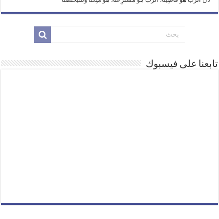
تابعنا على فيسبوك