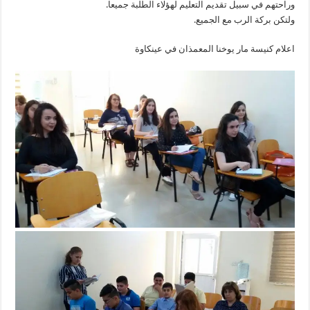
وراحتهم في سبيل تقديم التعليم لهؤلاء الطلبة جميعا.
ولتكن بركة الرب مع الجميع.
اعلام كنيسة مار يوخنا المعمذان في عينكاوة