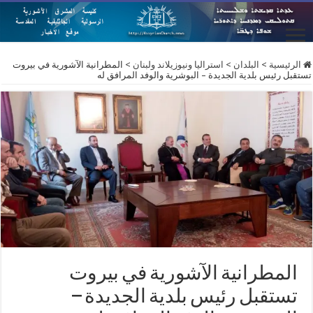
الرئيسية
>
البلدان
>
استراليا ونيوزيلاند ولبنان
>
المطرانية الآشورية في بيروت
تستقبل رئيس بلدية الجديدة – البوشرية والوفد المرافق له
المطرانية الآشورية في بيروت
تستقبل رئيس بلدية الجديدة –