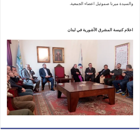
والسيدة ميرنا صموئيل اعضاء الجمعية.
اعلام كنيسة المشرق الآشورية في لبنان