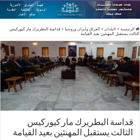
الرئيسية
>
البلدان
>
العراق وايران وروسيا
>
قداسة البطريرك مار كيوركيس
الثالث يستقبل المهنئين بعيد القيامة
قداسة البطريرك مار كيوركيس
الثالث يستقبل المهنئين بعيد القيامة