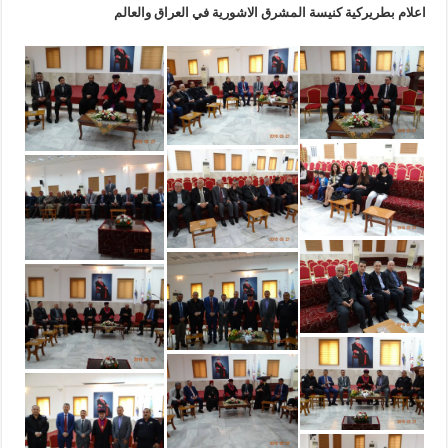
اعلام بطريركية كنيسة المشرق الاشورية في العراق والعالم