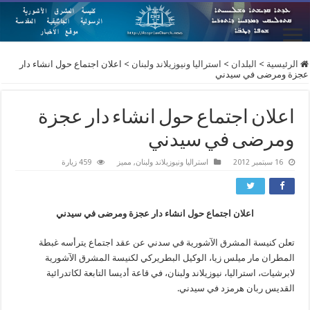
الرئيسية
>
البلدان
>
استراليا ونيوزيلاند ولبنان
>
اعلان اجتماع حول انشاء دار
عجزة ومرضى في سيدني
اعلان اجتماع حول انشاء دار عجزة
ومرضى في سيدني
16 سبتمبر 2012
استراليا ونيوزيلاند ولبنان
,
مميز
459 زيارة
اعلان اجتماع حول انشاء دار عجزة ومرضى في سيدني
تعلن كنيسة المشرق الآشورية في سدني عن عقد اجتماع يترأسه غبطة
المطران مار ميلس زيا، الوكيل البطريركي لكنيسة المشرق الآشورية
لابرشيات، استراليا، نيوزيلاند ولبنان، في قاعة أديسا التابعة لكاتدرائية
القديس ربان هرمزد في سيدني.