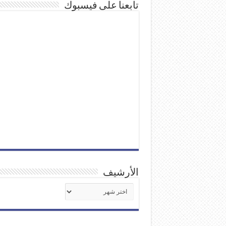
تابعنا على فيسبوك
الأرشيف
الأرشيف