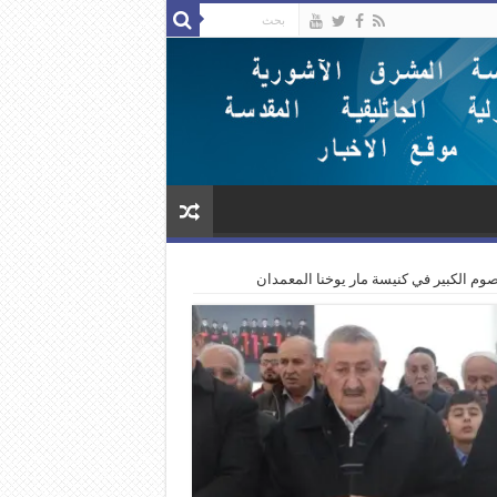
صوم الكبير في كنيسة مار يوخنا المعمدان