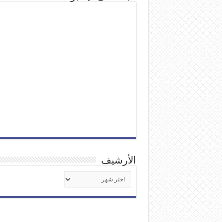
الأرشيف
الأرشيف