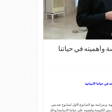
واهميته في حياتنا
ي حياتنا الايمانية
وة، وبمزامنة مع السابوع الاول لسابوع تقديس
 الكنيسة واهميته على حياتنا الايمانية) وذلك