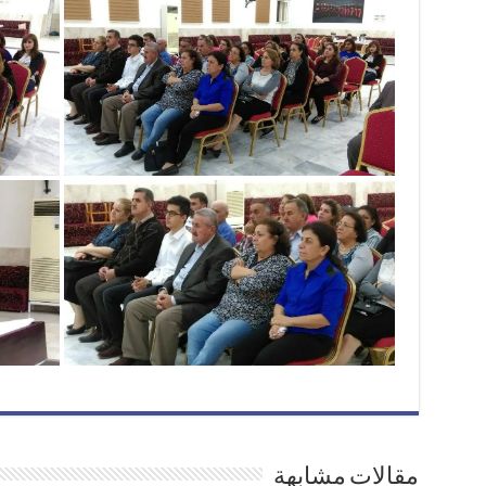
مقالات مشابهة