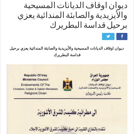
ديوان اوقاف الديانات المسيحية
والأيزيدية والصابئة المندائية يعزي
برحيل قداسة البطريرك
ديوان اوقاف الديانات المسيحية والأيزيدية والصابئة المندائية يعزي برحيل
قداسة البطريرك