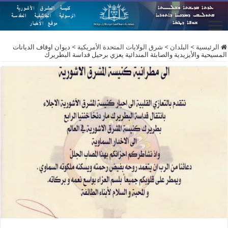
الرئيسية
>
البلدان
>
شرق الولايات المتحدة الأمريكية
>
ديوان اوقاف الديانات
المسيحية والأيزيدية والصابئة المندائية يعزي برحيل قداسة البطريرك