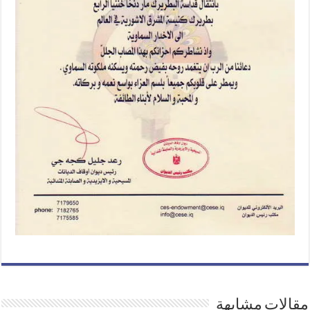
مقالات مشابهة