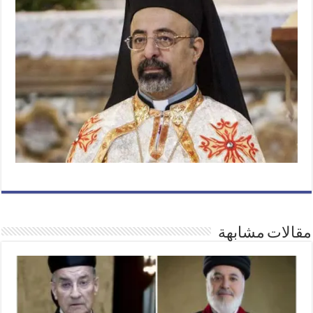
مقالات مشابهة