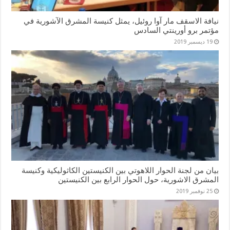
نيافة الاسقف مار آوا روئيل، يمثل كنيسة المشرق الآشورية في
مؤتمر برو أورينتي السادس
19 ديسمبر 2019
بيان من لجنة الحوار اللاهوتي بين الكنيستين الكاثوليكية وكنيسة
المشرق الاشورية، حول الحوار الرابع بين الكنيستين
25 نوفمبر 2019