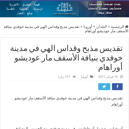
الرئيسية
>
البلدان
>
أوروبا
>
تقديس مذبح وقداس الهي في مدينة خوفدي بنيافة
الأسقف مار عوديشو أوراهام
تقديس مذبح وقداس الهي في مدينة
خوفدي بنيافة الأسقف مار عوديشو
أوراهام
16 فبراير 2011
أوروبا
511 زيارة
تقديس مذبح وقداس الهي في مدينة خوفدي بنيافة الأسقف مار عوديشو
أوراهام
أستقبلت رعية مار أسطفانوس في مدينة خوفدي يوم الخميس المصادف