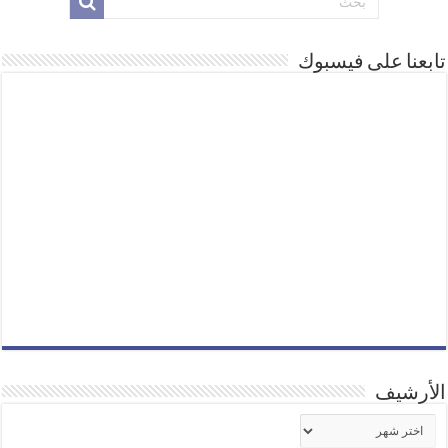
تابعنا على فيسبوك
الأرشيف
الأرشيف