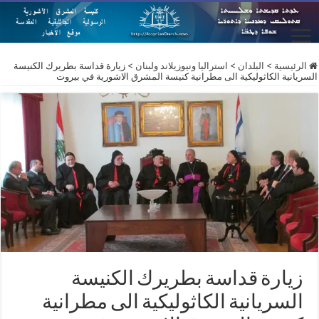
الرئيسية
>
البلدان
>
استراليا ونيوزيلاند ولبنان
>
زيارة قداسة بطريرك الكنيسة
السريانية الكاثوليكية الى مطرانية كنيسة المشرق الاشورية في بيروت
زيارة قداسة بطريرك الكنيسة
السريانية الكاثوليكية الى مطرانية