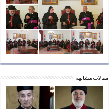
مقالات مشابهة