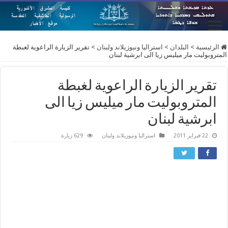
الرئيسية
>
البلدان
>
استراليا ونيوزيلاند ولبنان
>
تقرير الزيارة الراعوية لغبطة
المتروبوليت مار ميليس زيا الى ابرشية لبنان
تقرير الزيارة الراعوية لغبطة
المتروبوليت مار ميليس زيا الى
ابرشية لبنان
22 فبراير 2011
استراليا ونيوزيلاند ولبنان
629 زيارة