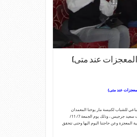
المعجزات عند متى)
معجزات عند متى)
اعي للشباب لكنيسة مار يوخنا المعمدان
روبرت سعيد جرجيس ، وذلك يوم الجمعة 7/ 11/
ة المعجزة وعن حاجتنا اليوم اليها وحتى تتحقق