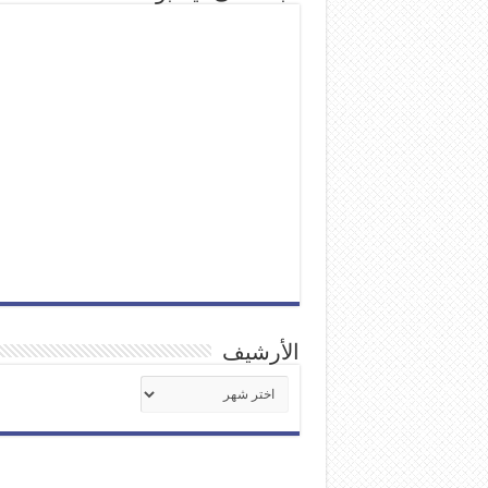
الأرشيف
الأرشيف