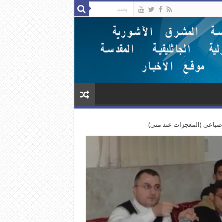
صباعي (المعجزات عند متى)