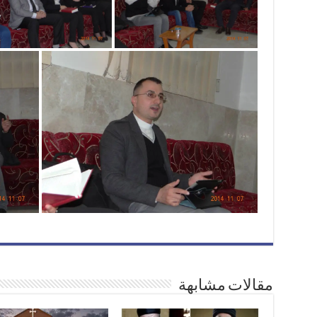
مقالات مشابهة