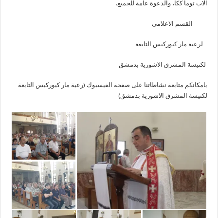
الاب توما ككا، والدعوة عامة للجميع.
القسم الاعلامي
لرعية مار كيوركيس التابعة
لكنيسة المشرق الاشورية بدمشق
بامكانكم متابعة نشاطاتنا على صفحة الفيسبوك (رعية مار كيوركيس التابعة
لكنيسة المشرق الاشورية بدمشق)