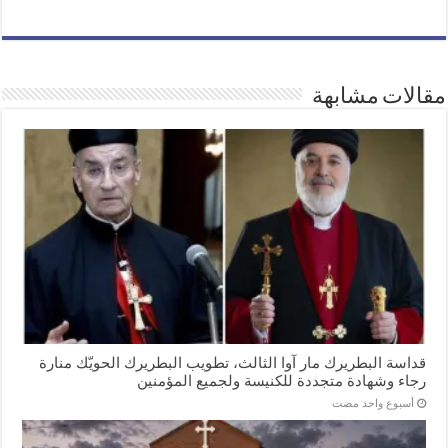
مقالات مشابهة
قداسة البطريرك مار آوا الثالث، تطويب البطريرك الحويّك منارة
رجاء وشهادة متجددة للكنيسة ولجميع المؤمنين
‏أسبوع واحد مضت