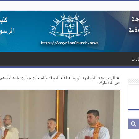
 بنا
الرئيسية
>
البلدان
>
أوروبا
>
لقاء الغبطة والسعادة بزيارة نيافة الاسق
في الدنمارك