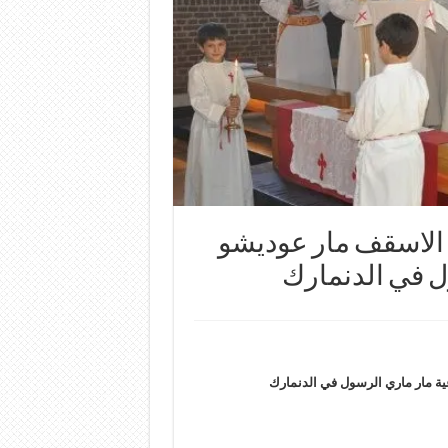
ة الاسقف مار عوديشو
ل في الدنمارك
عية مار ماري الرسول في الدنمارك