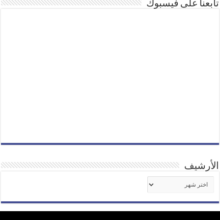
تابعنا على فيسبوك
الأرشيف
الأرشيف