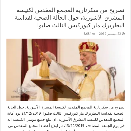
تصريح من سكرتارية المجمع المقدس لكنيسة
المشرق الآشورية، حول الحالة الصحية لقداسة
البطريرك مار كيوركيس الثالث صليوا
22 ديسمبر 2019
5,684
تصريح من سكرتارية المجمع المقدس لكنيسة المشرق الآشورية، حول الحالة
الصحية لقداسة البطريرك مار كيوركيس الثالث صليوا 21/12/2019 تود أمانة
المجمع المقدس لكنيسة المشرق الآشورية، ان تبلغ جميع مؤمني الكنيسة انه
في يوم الجمعة المصادف 13/12/2019، تم ابلاغ أعضاء المجمع المقدس من