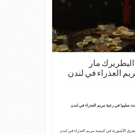
البطريرك مار
يم العذراء في لندن
ث صليوا في رعية مريم العذراء في لندن
شرق الآشورية في كنيسة مريم العذراء في لندن