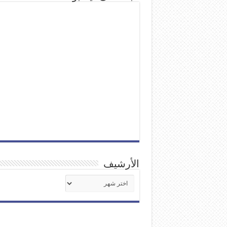
الأرشيف
الأرشيف