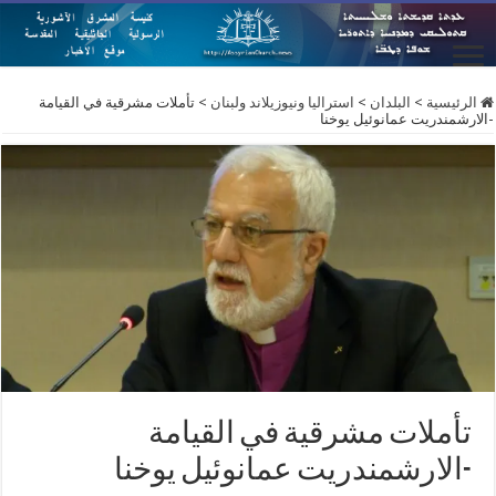
الرئيسية
>
البلدان
>
استراليا ونيوزيلاند ولبنان
>
تأملات مشرقية في القيامة
-الارشمندريت عمانوئيل يوخنا
تأملات مشرقية في القيامة
-الارشمندريت عمانوئيل يوخنا