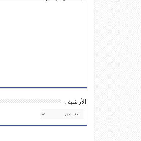
الأرشيف
الأرشيف