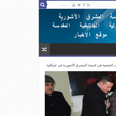
ات الشعبية في كنيسة المشرق الاشورية في عينكاوة