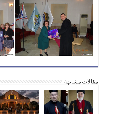
مقالات مشابهة