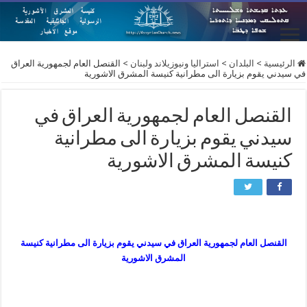
الرئيسية
>
البلدان
>
استراليا ونيوزيلاند ولبنان
>
القنصل العام لجمهورية العراق
في سيدني يقوم بزيارة الى مطرانية كنيسة المشرق الاشورية
القنصل العام لجمهورية العراق في
سيدني يقوم بزيارة الى مطرانية
كنيسة المشرق الاشورية
القنصل العام لجمهورية العراق في سيدني يقوم بزيارة الى مطرانية كنيسة
المشرق الاشورية