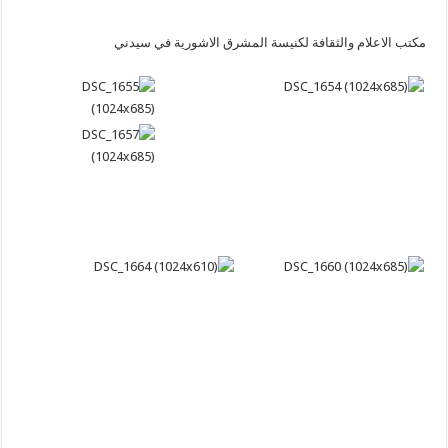
مكتب الاعلام والثقافة لكنيسة المشرق الاشورية في سيدني