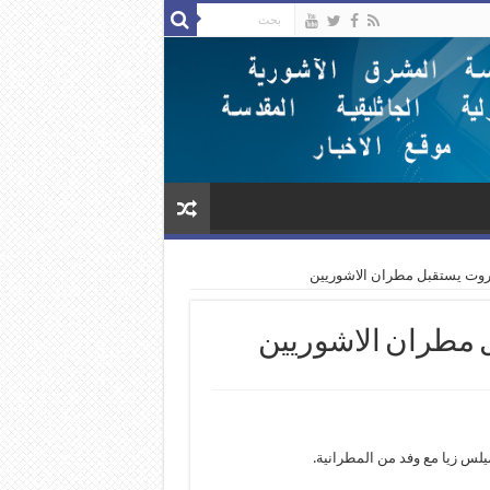
يروت يستقبل مطران الاشوريين
 مطران الاشوريين