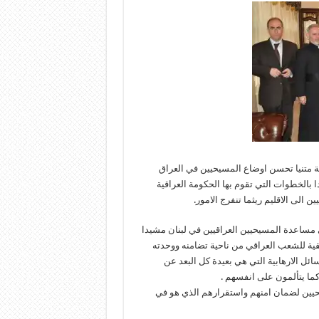
يبة متنيا تحسن اوضاع المسيحيين في العراق
بالخطوات التي تقوم بها الحكومة العراقية
 الى الاقليم ريثما تنفرج الامور.
 مساعدة المسيحيين العراقيين في لبنان مشيدا
قية للشعب العراقي من ناحية تضامنه ووحدته
ئل الارهابية التي هي بعيدة كل البعد عن
ما يتألمون على انفسهم .
يحيين لضمان امنهم واستقرارهم الذي هو في