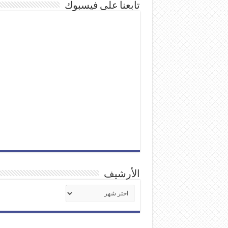
تابعنا على فيسبوك
الأرشيف
الأرشيف