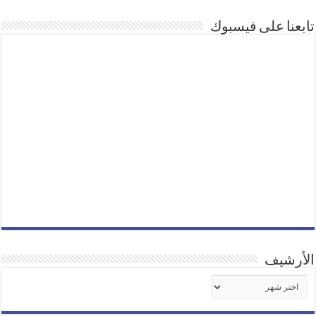
تابعنا على فيسبوك
الأرشيف
الأرشيف