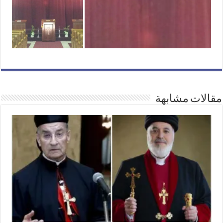
مقالات مشابهة