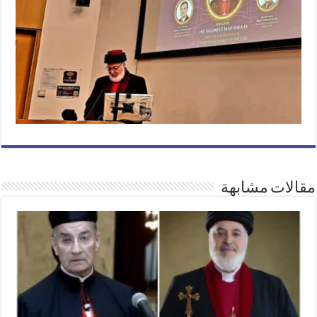
مقالات مشابهة