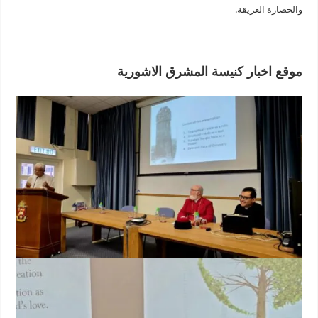
والحضارة العريقة.
موقع اخبار كنيسة المشرق الاشورية