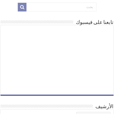
تابعنا على فيسبوك
الأرشيف
الأرشيف